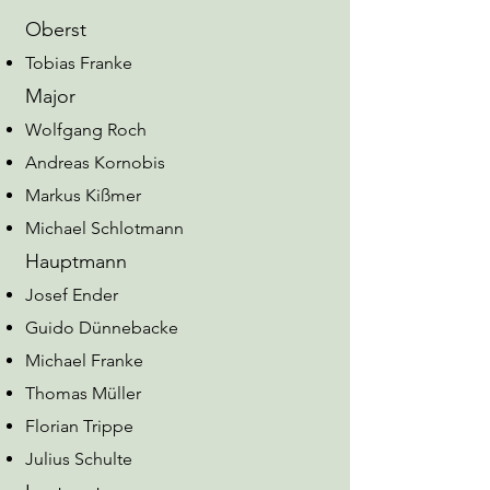
Oberst
Tobias Franke
Major
Wolfgang Roch
Andreas Kornobis
Markus Kißmer
Michael Schlotmann
Hauptmann
Josef Ender
Guido Dünnebacke
Michael Franke
Thomas Müller
Florian Trippe
Julius Schulte