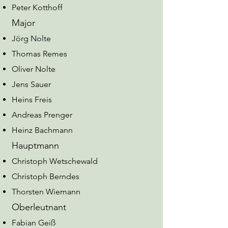
Peter Kotthoff
Major
Jörg Nolte
Thomas Remes
Oliver Nolte
Jens Sauer
Heins Freis
Andreas Prenger
Heinz Bachmann
Hauptmann
Christoph Wetschewald
Christoph Berndes
Thorsten Wiemann
Oberleutnant
Fabian Geiß