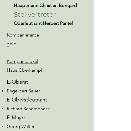
Hauptmann Christian Bongard
Stellvertreter
Oberleutnant Herbert Pantel
Kompaniefarbe
gelb
Kompanielokal
Haus Oberkampf
E-Oberst
Engelbert Sauer
E-Oberstleutnant
Richard Scharpenack
E-Major​
Georg Walter