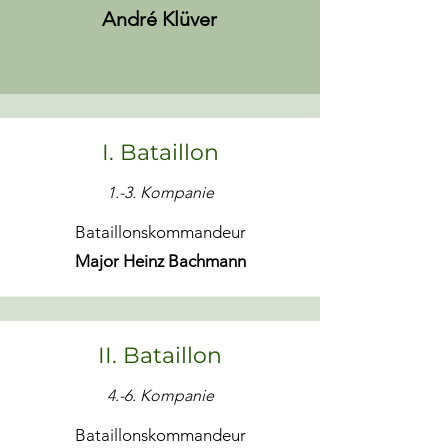
André Klüver
I. Bataillon
1.-3. Kompanie
Bataillonskommandeur
Major Heinz Bachmann
II. Bataillon
4.-6. Kompanie
Bataillonskommandeur