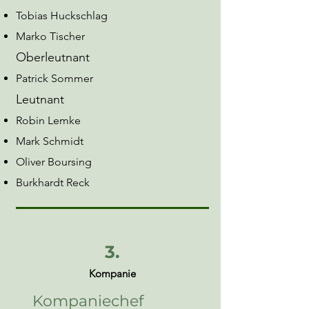
Tobias Huckschlag
Marko Tischer
Oberleutnant
Patrick Sommer​
Leutnant
Robin Lemke
Mark Schmidt
Oliver Boursing
Burkhardt Reck
3.
Kompanie
Kompaniechef