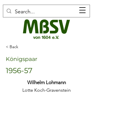
< Back
Königspaar
1956-57
Wilhelm Lohmann
Lotte Koch-Gravenstein