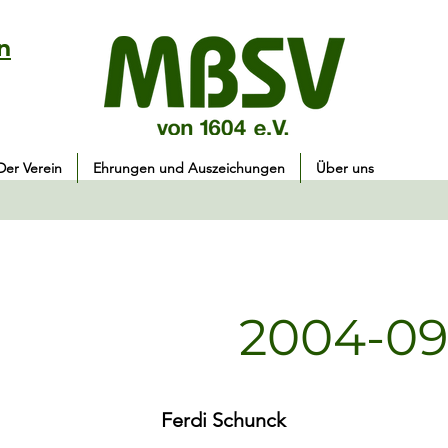
n
Der Verein
Ehrungen und Auszeichungen
Über uns
2004-09
Ferdi Schunck