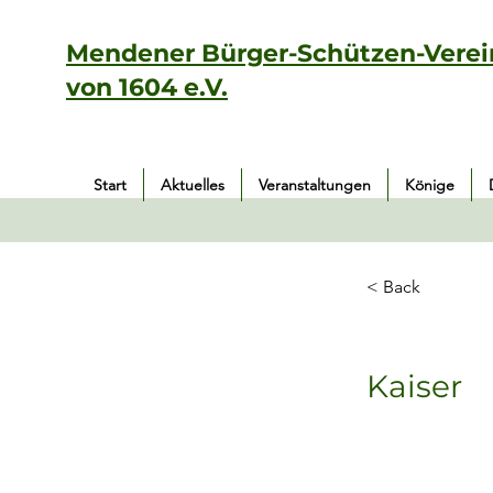
Mendener Bürger-Schützen-Verei
von 1604 e.V.
Start
Aktuelles
Veranstaltungen
Könige
< Back
Kaiser