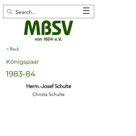
< Back
Königspaar
1983-84
Herm.-Josef Schulte
Christa Schulte