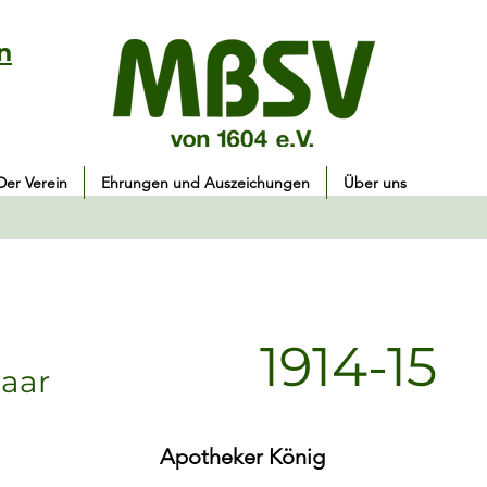
n
Der Verein
Ehrungen und Auszeichungen
Über uns
1914-15
aar
Apotheker König