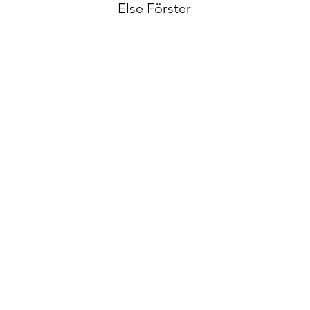
Else Förster