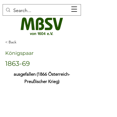
< Back
Königspaar
1863-69
ausgefallen (1866 Österreich-
Preußischer Krieg)