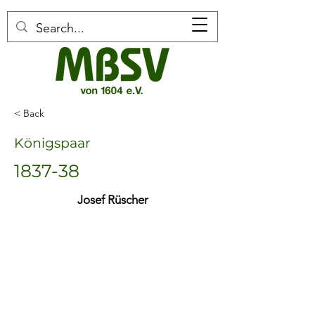
< Back
Königspaar
1837-38
Josef Rüscher