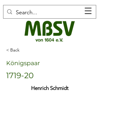
< Back
Königspaar
1719-20
Henrich Schmidt