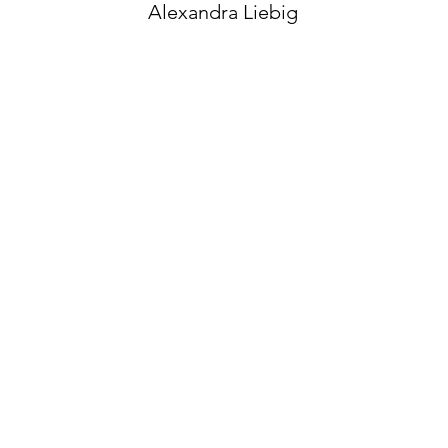
Alexandra Liebig