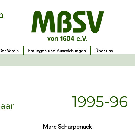
n
Der Verein
Ehrungen und Auszeichungen
Über uns
1995-96
aar
Marc Scharpenack