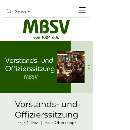
Vorstands- und
Offizierssitzung
Fr., 04. Dez.
  |  
Haus Oberkampf