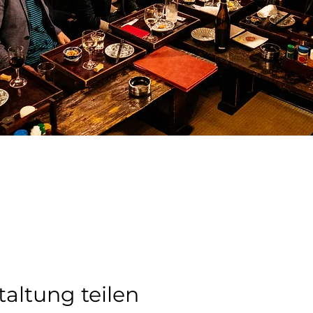
taltung teilen