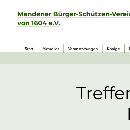
Mendener Bürger-Schützen-Verei
von 1604 e.V.
Start
Aktuelles
Veranstaltungen
Könige
Treff