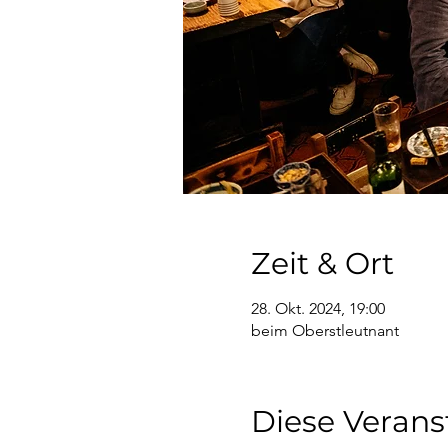
Zeit & Ort
28. Okt. 2024, 19:00
beim Oberstleutnant
Diese Verans