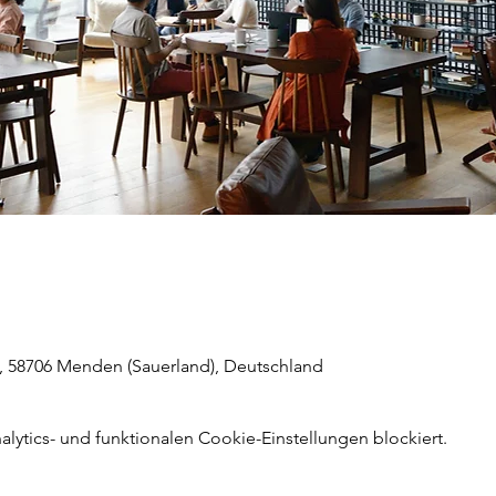
, 58706 Menden (Sauerland), Deutschland
ytics- und funktionalen Cookie-Einstellungen blockiert.