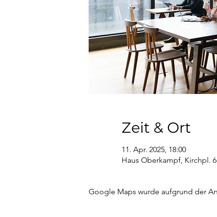
Zeit & Ort
11. Apr. 2025, 18:00
Haus Oberkampf, Kirchpl. 6
Google Maps wurde aufgrund der Anal