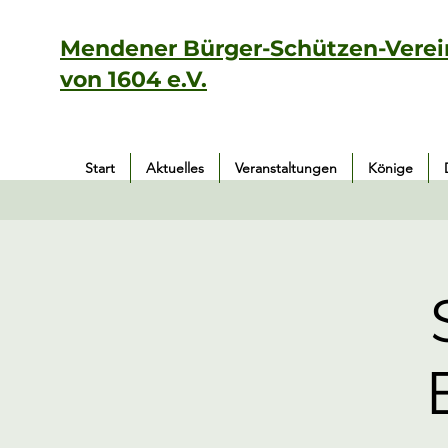
Mendener Bürger-Schützen-Verei
von 1604 e.V.
Start
Aktuelles
Veranstaltungen
Könige