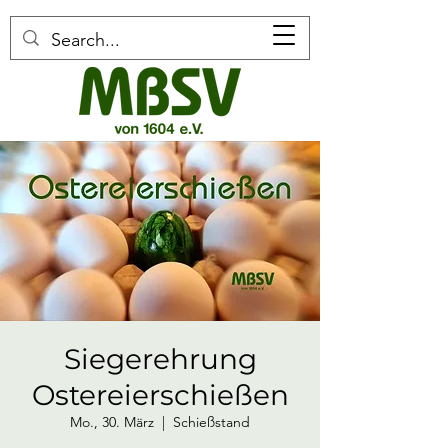
Siegerehrung
Ostereierschießen
Mo., 30. März
  |  
Schießstand