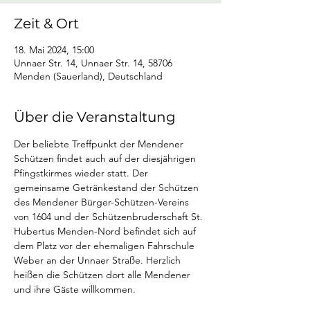
Zeit & Ort
18. Mai 2024, 15:00
Unnaer Str. 14, Unnaer Str. 14, 58706
Menden (Sauerland), Deutschland
Über die Veranstaltung
Der beliebte Treffpunkt der Mendener 
Schützen findet auch auf der diesjährigen 
Pfingstkirmes wieder statt. Der 
gemeinsame Getränkestand der Schützen 
des Mendener Bürger-Schützen-Vereins 
von 1604 und der Schützenbruderschaft St. 
Hubertus Menden-Nord befindet sich auf 
dem Platz vor der ehemaligen Fahrschule 
Weber an der Unnaer Straße. Herzlich 
heißen die Schützen dort alle Mendener 
und ihre Gäste willkommen.