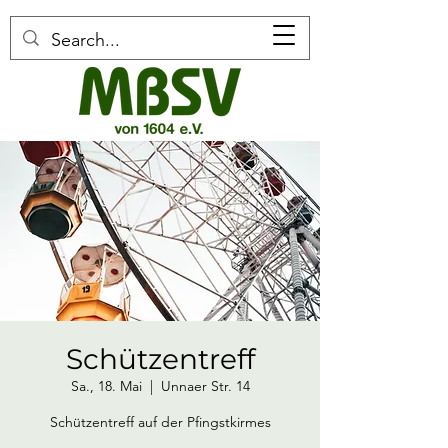
Schützentreff
Sa., 18. Mai
  |  
Unnaer Str. 14
Schützentreff auf der Pfingstkirmes