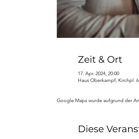
Zeit & Ort
17. Apr. 2024, 20:00
Haus Oberkampf, Kirchpl. 6
Google Maps wurde aufgrund der Anal
Diese Verans