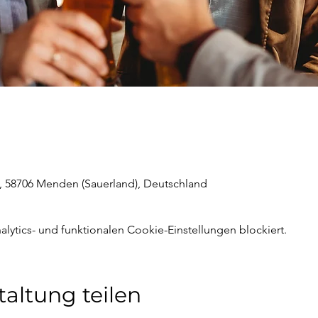
, 58706 Menden (Sauerland), Deutschland
ytics- und funktionalen Cookie-Einstellungen blockiert.
taltung teilen