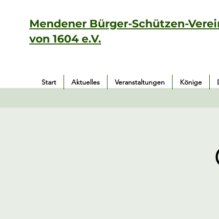
Mendener Bürger-Schützen-Verei
von 1604 e.V.
Start
Aktuelles
Veranstaltungen
Könige