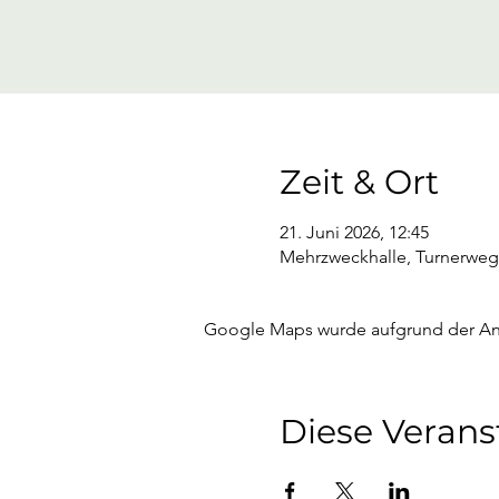
Zeit & Ort
21. Juni 2026, 12:45
Mehrzweckhalle, Turnerweg
Google Maps wurde aufgrund der Anal
Diese Verans