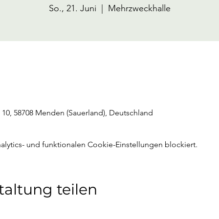
So., 21. Juni
  |  
Mehrzweckhalle
 10, 58708 Menden (Sauerland), Deutschland
ytics- und funktionalen Cookie-Einstellungen blockiert.
taltung teilen