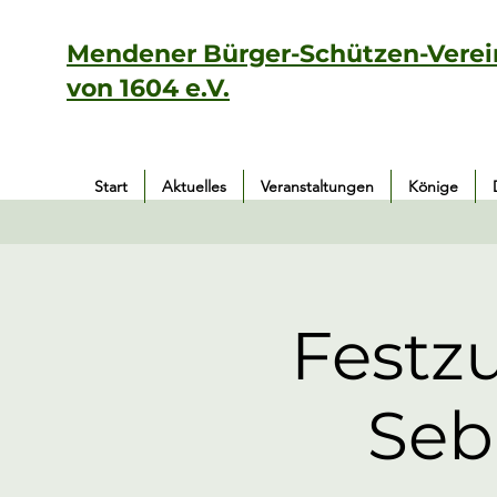
Mendener Bürger-Schützen-Verei
von 1604 e.V.
Start
Aktuelles
Veranstaltungen
Könige
Festzu
Seb