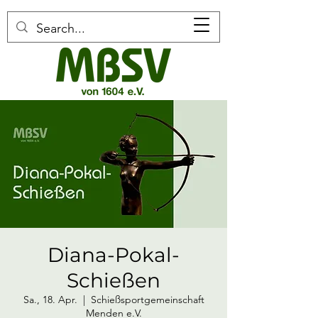
Diana-Pokal-
Schießen
Sa., 18. Apr.
  |  
Schießsportgemeinschaft
Menden e.V.