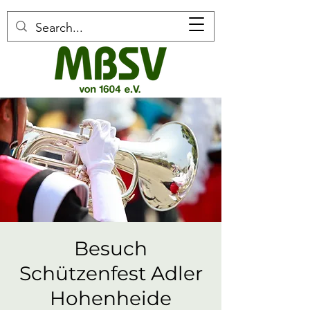
Besuch
Schützenfest Adler
Hohenheide