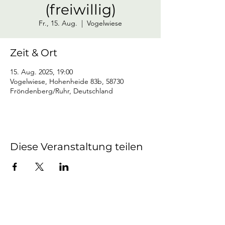
(freiwillig)
Fr., 15. Aug.
  |  
Vogelwiese
Zeit & Ort
15. Aug. 2025, 19:00
Vogelwiese, Hohenheide 83b, 58730
Fröndenberg/Ruhr, Deutschland
Diese Veranstaltung teilen
Mendener Bürger-