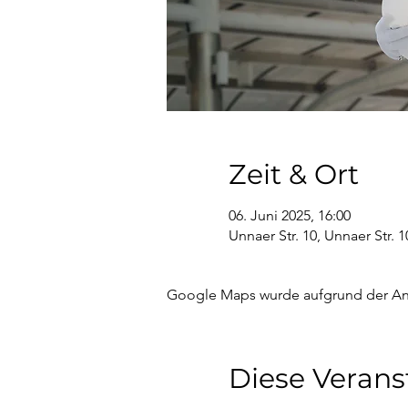
Zeit & Ort
06. Juni 2025, 16:00
Unnaer Str. 10, Unnaer Str.
Google Maps wurde aufgrund der Anal
Diese Verans