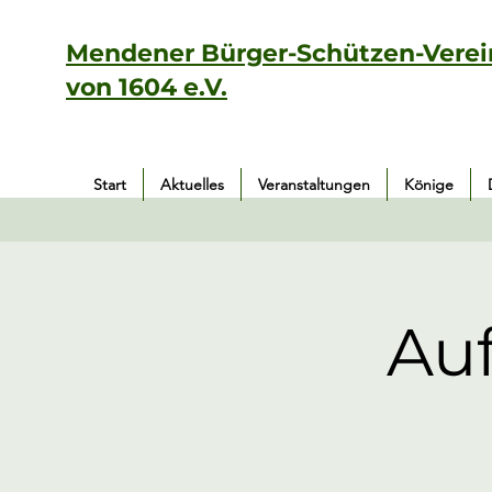
Mendener Bürger-Schützen-Verei
von 1604 e.V.
Start
Aktuelles
Veranstaltungen
Könige
Auf