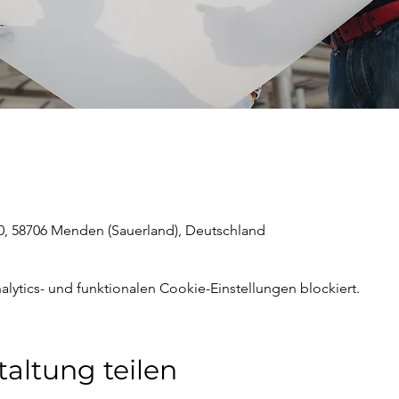
 10, 58706 Menden (Sauerland), Deutschland
ytics- und funktionalen Cookie-Einstellungen blockiert.
taltung teilen