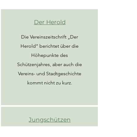
Der Herold
Die Vereinszeitschrift „Der
Herold“ berichtet über die
Höhepunkte des
Schützenjahres, aber auch die
Vereins- und Stadtgeschichte
kommt nicht zu kurz.
Jungschützen
Werde Mitglied bei den