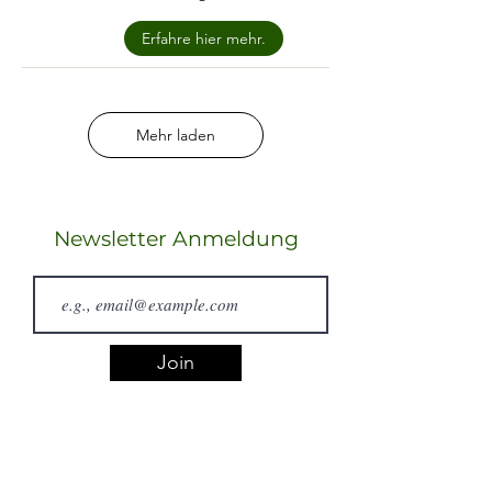
Erfahre hier mehr.
Mehr laden
Newsletter Anmeldung
Join