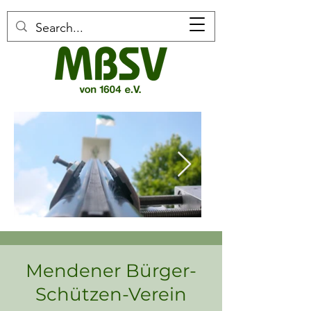
Mendener Bürger-
Schützen-Verein