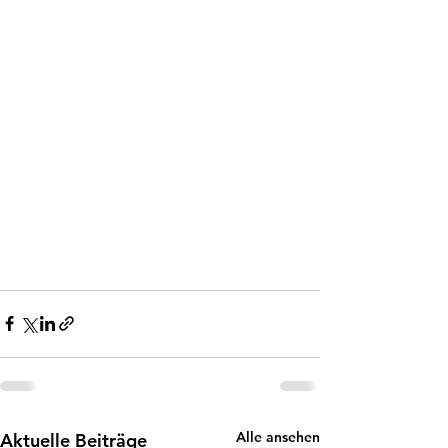
Alle ansehen
Aktuelle Beiträge