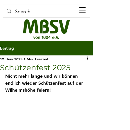
Beitrag
12. Juni 2025
1 Min. Lesezeit
Schützenfest 2025
Nicht mehr lange und wir können 
endlich wieder Schützenfest auf der 
Wilhelmshöhe feiern!