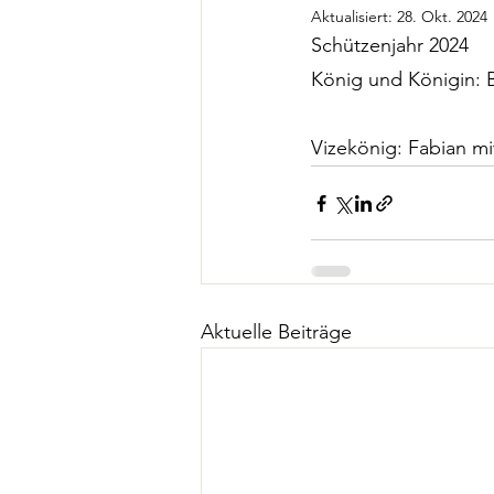
Aktualisiert:
28. Okt. 2024
Schützenjahr 2024
König und Königin: 
Vizekönig: Fabian m
Aktuelle Beiträge