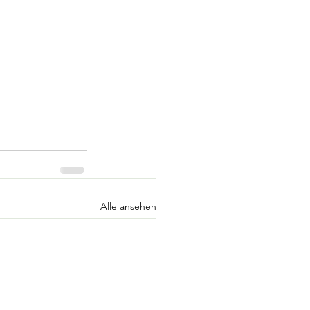
Alle ansehen